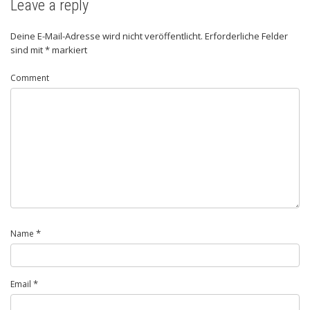
Leave a reply
Deine E-Mail-Adresse wird nicht veröffentlicht.
Erforderliche Felder
sind mit
*
markiert
Comment
*
Name
*
Email